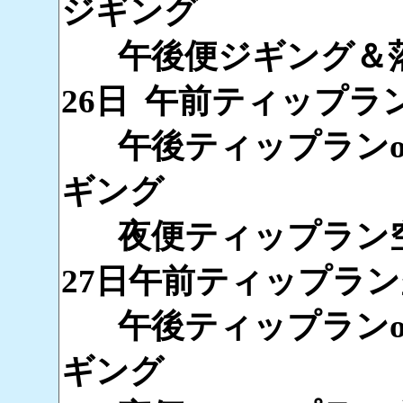
ジギング
午後便ジギング＆落
26日 午前ティップラ
午後ティップランo
ギング
夜便ティップラン
27日午前ティップラ
午後ティップランo
ギング