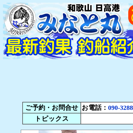
ご予約・お問合せ
お電話：
090-3288
トピックス