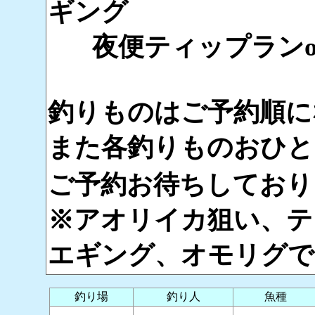
ギング
夜便ティップランo
釣りものはご予約順に
また各釣りものおひと
ご予約お待ちしております
※アオリイカ狙い、テ
エギング、オモリグで
釣り場
釣り人
魚種