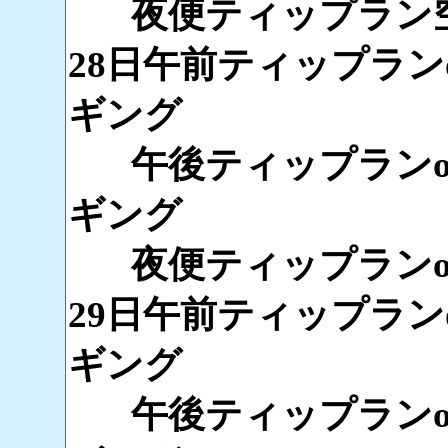
夜便ティップラン
28日午前ティップラン
ギング
午後ティップランo
ギング
夜便ティップランo
29日午前ティップラン
ギング
午後ティップランo