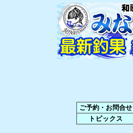
ご予約・お問合せ
トピックス