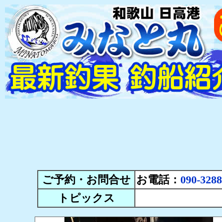
ご予約・お問合せ
お電話：
090-3288
トピックス