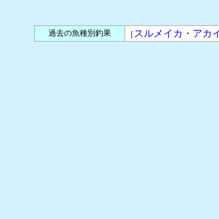
スルメイカ・アカ
過去の魚種別釣果
［