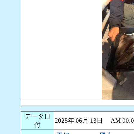
データ日
2025年 06月 13日 AM 0
付