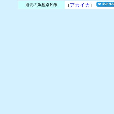
アカイカ
過去の魚種別釣果
［
］