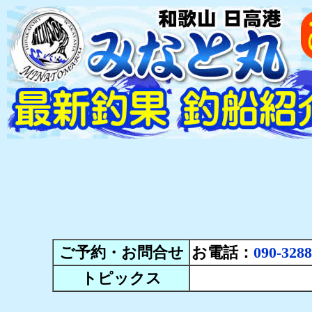
ご予約・お問合せ
お電話：
090-3288
トピックス