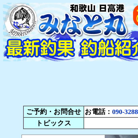
ご予約・お問合せ
お電話：
090-3288
トピックス