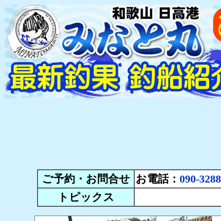
ご予約・お問合せ
お電話：
090-3288
トピックス