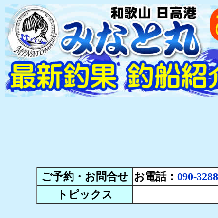
ご予約・お問合せ
お電話：
090-3288
トピックス