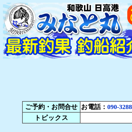
ご予約・お問合せ
お電話：
090-3288
トピックス