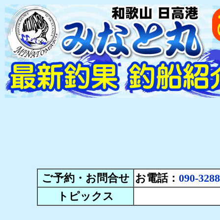
ご予約・お問合せ
お電話：
090-3288
トピックス