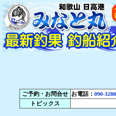
ご予約・お問合せ
お電話：
090-3288
トピックス