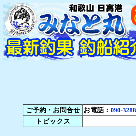
ご予約・お問合せ
お電話：
090-3288
トピックス