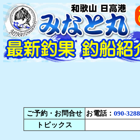
ご予約・お問合せ
お電話：
090-3288
トピックス