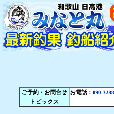
ご予約・お問合せ
お電話：
090-3288
トピックス