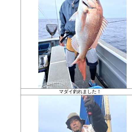
マダイ釣れました！