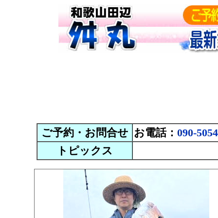
ご予約・お問合せ
お電話：
090-5054
トピックス