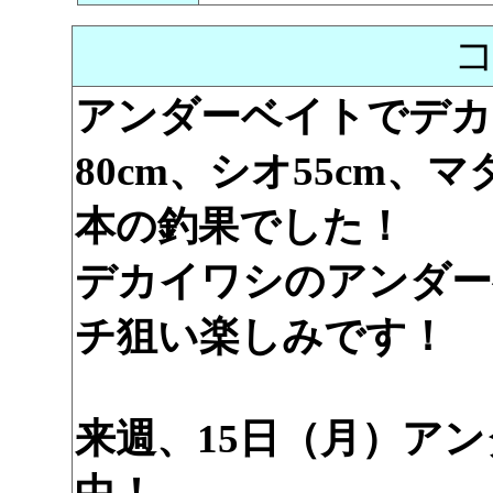
アンダーベイトでデカカ
80cm、シオ55cm、
本の釣果でした！
デカイワシのアンダー
チ狙い楽しみです！
来週、15日（月）ア