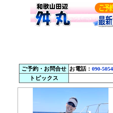
ご予約・お問合せ
お電話：
090-5054
トピックス