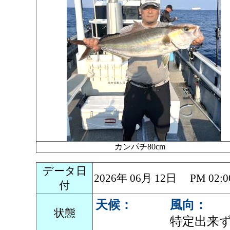
カンパチ80cm
データ日
2026年 06月 12日 PM 0
付
天候：
風向：
状態
特定出来