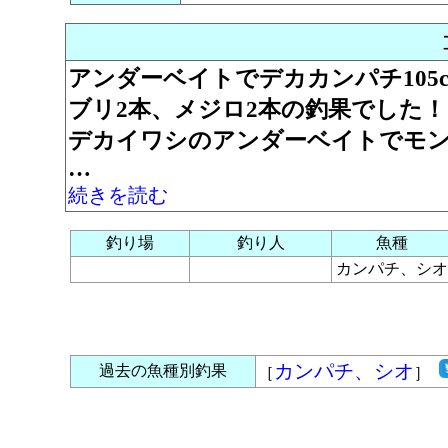
アンダーベイトでデカカンパチ105cm
ブリ2本、メジロ2本の釣果でした！
デカイワシのアンダーベイトでモ
…
続きを読む
釣り場
釣り人
魚種
カンパチ、シオ
カンパチ、シオ
過去の魚種別釣果
［
］