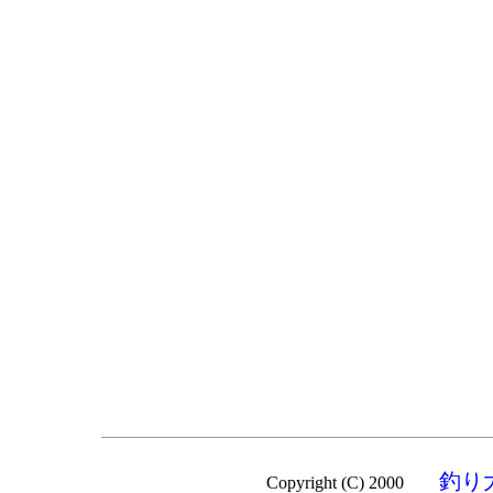
釣り
Copyright (C) 2000