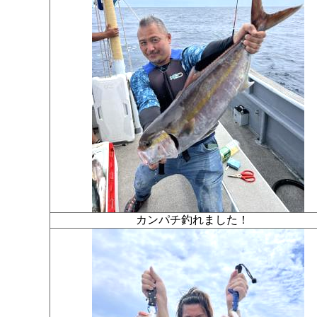
カンパチ釣れました！