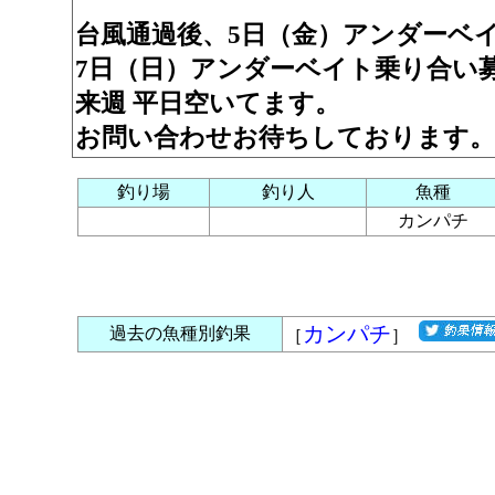
台風通過後、5日（金）アンダーベ
7日（日）アンダーベイト乗り合い
来週 平日空いてます。
お問い合わせお待ちしております。
釣り場
釣り人
魚種
カンパチ
カンパチ
過去の魚種別釣果
［
］