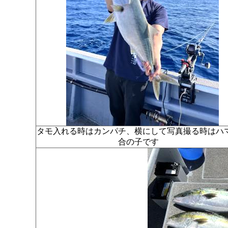
タモ入れる時はカンパチ、横にして写真撮る時はハ
合の子です