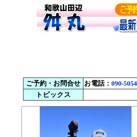
ご予約・お問合せ
お電話：
090-5054
トピックス