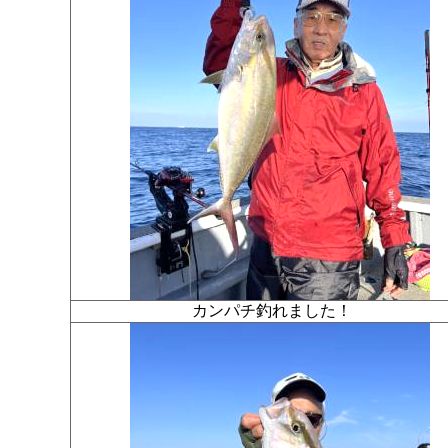
カンパチ釣れました！