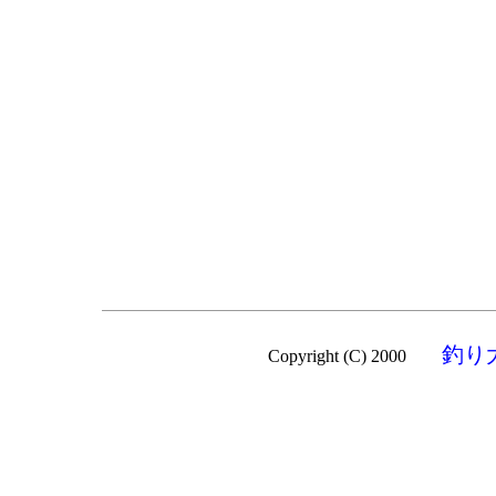
釣り
Copyright (C) 2000