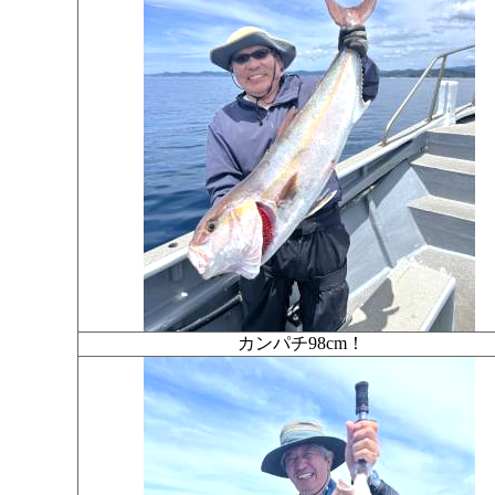
カンパチ98cm！