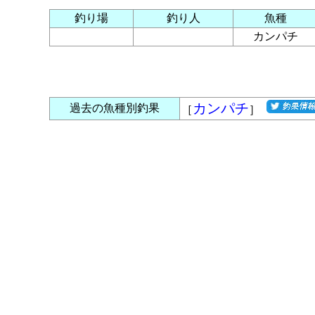
釣り場
釣り人
魚種
カンパチ
カンパチ
過去の魚種別釣果
［
］