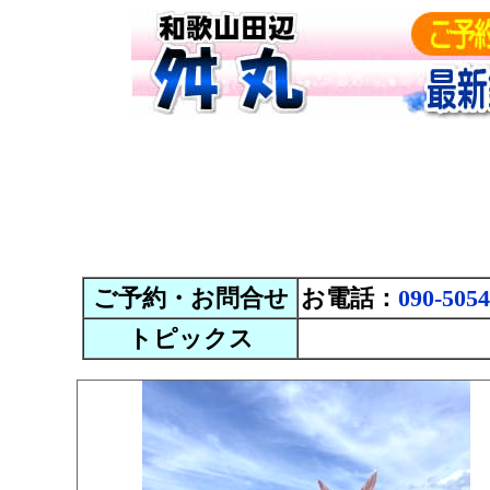
ご予約・お問合せ
お電話：
090-5054
トピックス