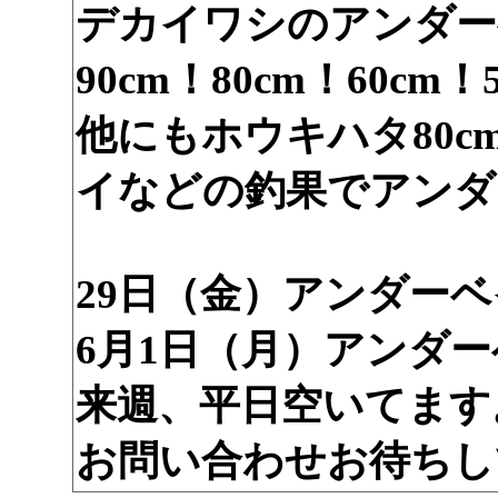
デカイワシのアンダー
90cm！80cm！60cm
他にもホウキハタ80
イなどの釣果でアンダ
29日（金）アンダー
6月1日（月）アンダ
来週、平日空いてます
お問い合わせお待ちし