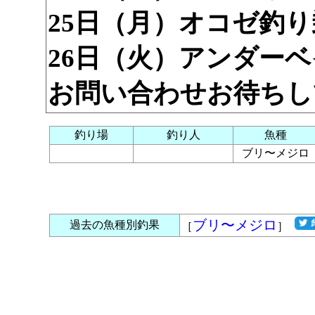
25日（月）オコゼ釣
26日（火）アンダー
お問い合わせお待ちし
釣り場
釣り人
魚種
ブリ〜メジロ
ブリ〜メジロ
過去の魚種別釣果
［
］