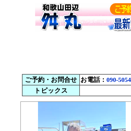
ご予約・お問合せ
お電話：
090-5054
トピックス