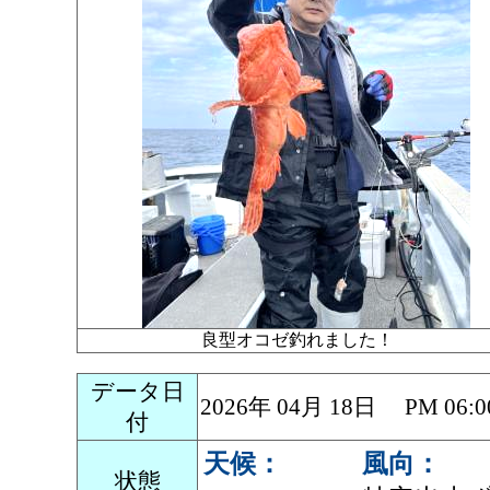
良型オコゼ釣れました！
データ日
2026年 04月 18日 PM 0
付
天候：
風向：
状態