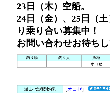
23日（木）空船。
24日（金）、25日（
り乗り合い募集中！
お問い合わせお待ちし
釣り場
釣り人
魚種
オコゼ
オコゼ
過去の魚種別釣果
［
］