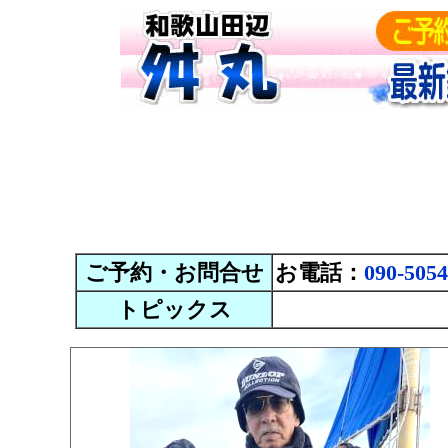
ご予約・お問合せ
お電話：
090-5054
トピックス