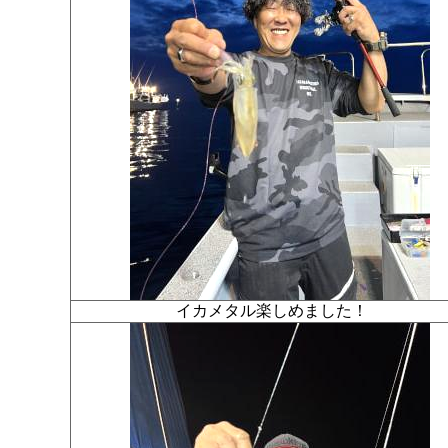
イカメタル楽しめました！