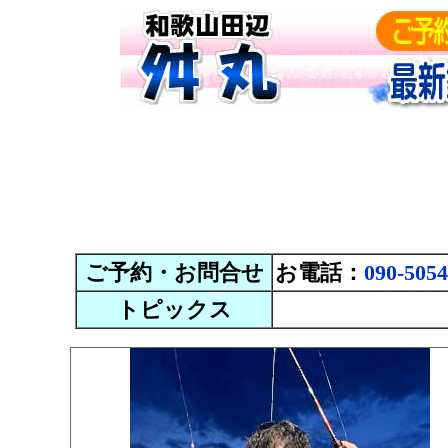
ご予約・お問合せ
お電話：
090-5054
トピックス