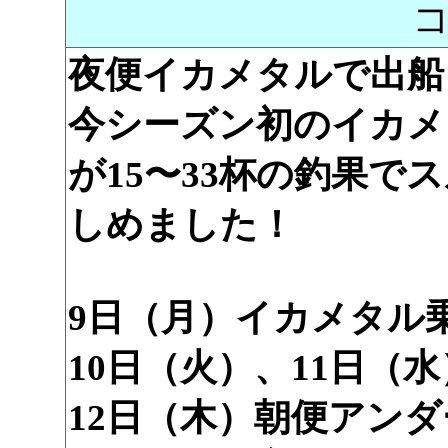
夜便イカメタルで出船
今シーズン初のイカメ
が15〜33杯の釣果で
しめました！
9日（月）イカメタル
10日（火）、11日（
12日（木）朝便アン