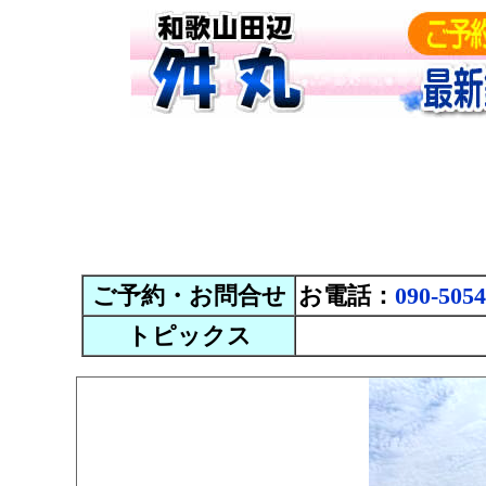
ご予約・お問合せ
お電話：
090-5054
トピックス