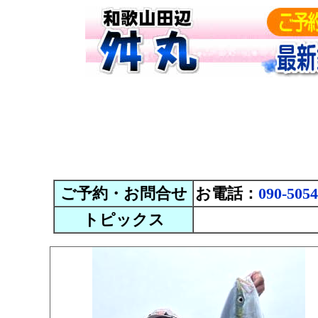
ご予約・お問合せ
お電話：
090-5054
トピックス