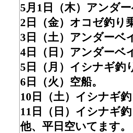
5月1日（木）アンダ
2日（金）オコゼ釣り
3日（土）アンダーベ
4日（日）アンダーベ
5日（月）イシナギ釣
6日（火）空船。
10日（土）イシナギ
11日（日）イシナギ
他、平日空いてます。