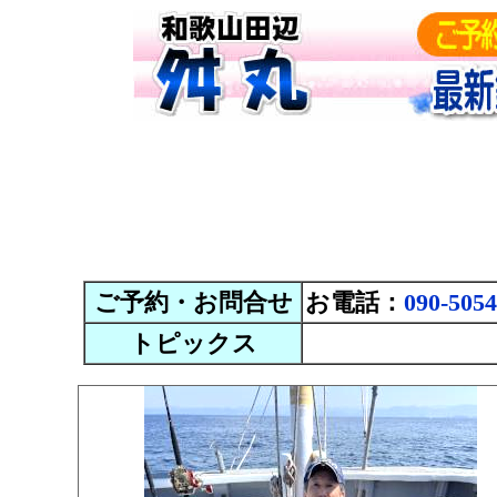
ご予約・お問合せ
お電話：
090-5054
トピックス