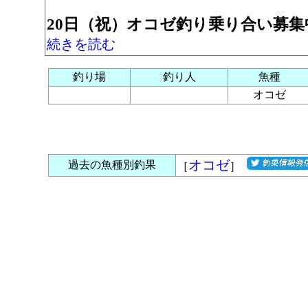
20日（祝）オコゼ釣り乗り合い募集
続きを読む
釣り場
釣り人
魚種
オコゼ
オコゼ
過去の魚種別釣果
［
］