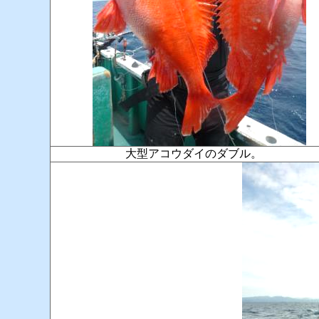
大型アコウダイのダブル。