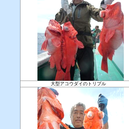
大型アコウダイのトリプル