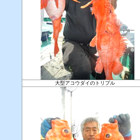
大型アコウダイのトリプル