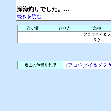
深海釣りでした。…
続きを読む
釣り場
釣り人
魚種
アコウダイ＆メ
ヌケ
アコウダイ＆メヌ
過去の魚種別釣果
［