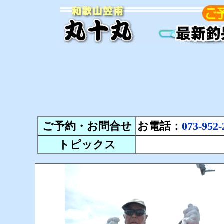
ご予約・お問合せ
お電話：
073-952-
トピックス