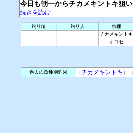
今日も朝一からチカメキントキ狙い
続きを読む
釣り場
釣り人
魚種
チカメキントキ
オコゼ
チカメキントキ
過去の魚種別釣果
［
］ 