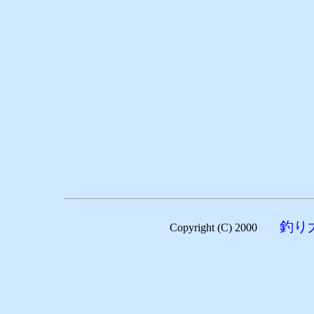
釣り
Copyright (C) 2000