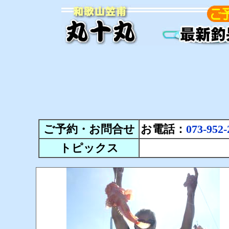
ご予約・お問合せ
お電話：
073-952-
トピックス