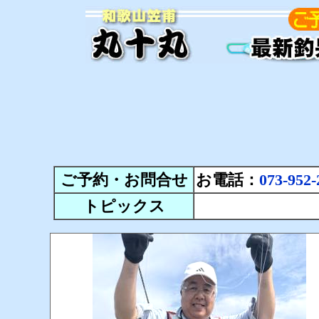
ご予約・お問合せ
お電話：
073-952-
トピックス