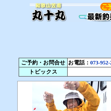
ご予約・お問合せ
お電話：
073-952-
トピックス