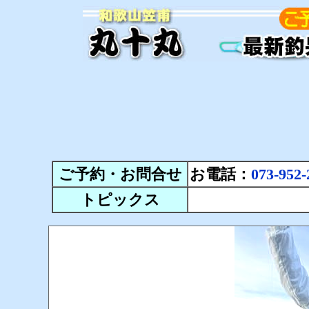
ご予約・お問合せ
お電話：
073-952-
トピックス