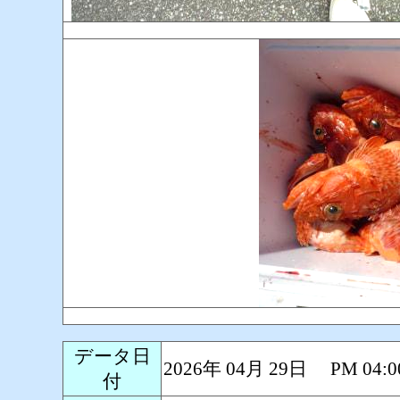
データ日
2026年 04月 29日 PM 0
付