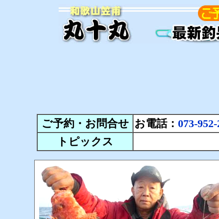
ご予約・お問合せ
お電話：
073-952-
トピックス