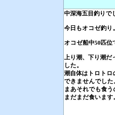
中深海五目釣りで
今日もオコゼ釣り
オコゼ船中50匹
上り潮、下り潮だ
した。
潮自体はトロトロ
できませんでした
まあそれでも食う
まだまだ食います