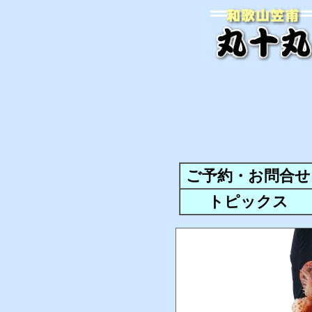
ご予約・お問合せ
トピックス