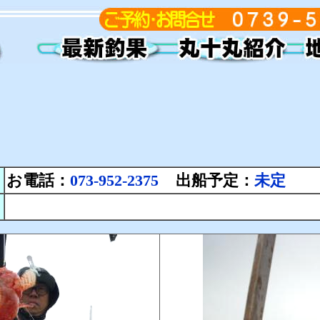
お電話：
073-952-2375
出船予定：
未定