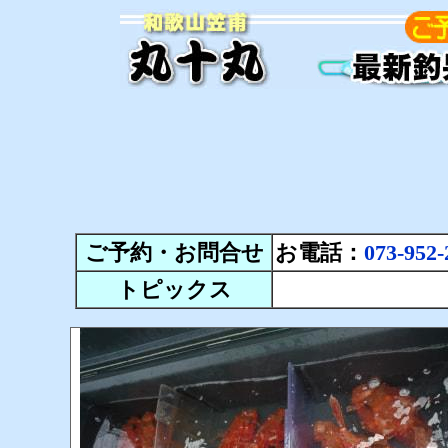
ご予約・お問合せ
お電話：
073-952-
トピックス