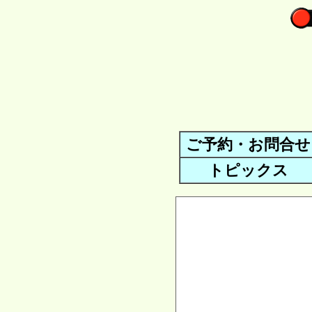
ご予約・お問合せ
トピックス