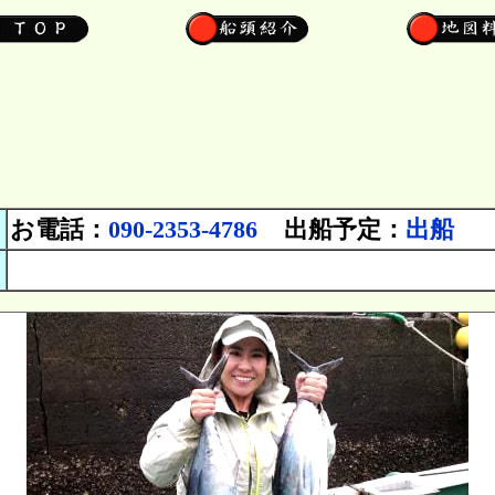
お電話：
090-2353-4786
出船予定：
出船