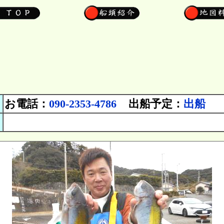
お電話：
090-2353-4786
出船予定：
出船