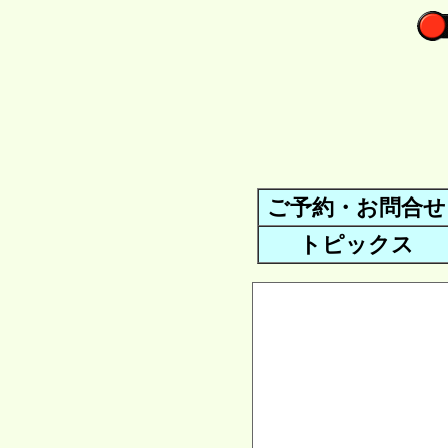
ご予約・お問合せ
トピックス