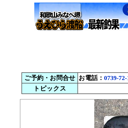
ご予約・お問合せ
お電話：
0739-72-
トピックス