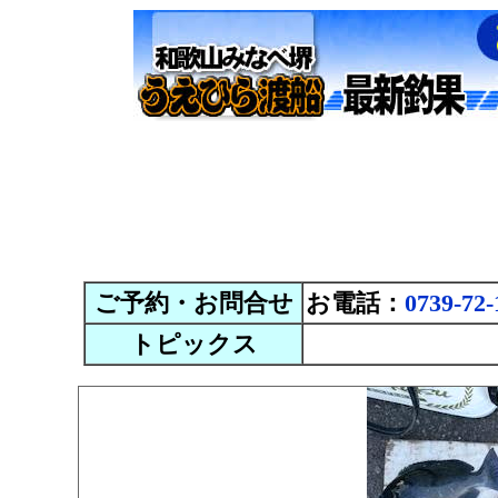
ご予約・お問合せ
お電話：
0739-72-
トピックス