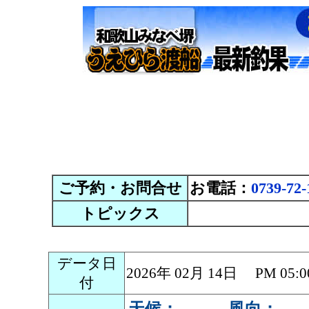
ご予約・お問合せ
お電話：
0739-72-
トピックス
データ日
2026年 02月 14日 PM 0
付