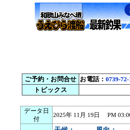
ご予約・お問合せ
お電話：
0739-72-
トピックス
データ日
2025年 11月 19日 PM 0
付