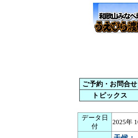
ご予約・お問合せ
トピックス
データ日
2025年
付