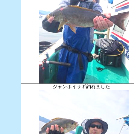
ジャンボイサギ釣れました