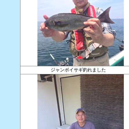
ジャンボイサギ釣れました