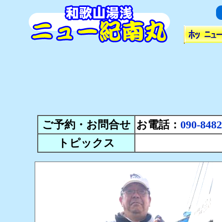
ご予約・お問合せ
お電話：
090-8482
トピックス