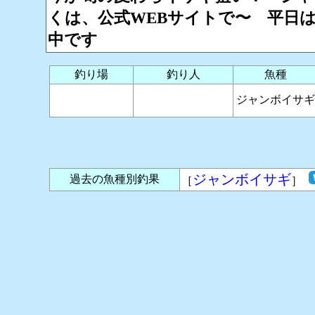
くは、公式WEBサイトで〜 平日は、
中です
釣り場
釣り人
魚種
ジャンボイサギ
ジャンボイサギ
過去の魚種別釣果
［
］