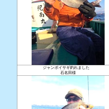
ジャンボイサギ釣れました
石名田様