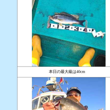
本日の最大級は40cm