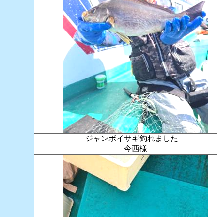
ジャンボイサギ釣れました
今西様