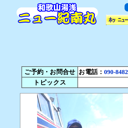
ご予約・お問合せ
お電話：
090-8482
トピックス