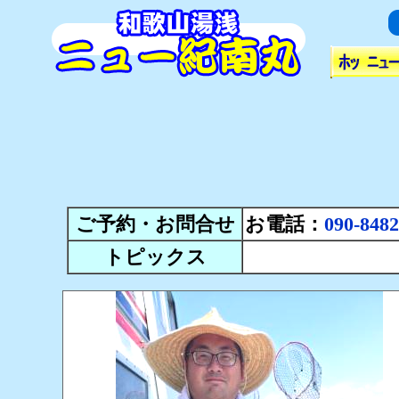
ご予約・お問合せ
お電話：
090-8482
トピックス