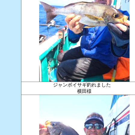
ジャンボイサギ釣れました
横田様