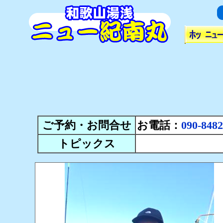
ご予約・お問合せ
お電話：
090-8482
トピックス