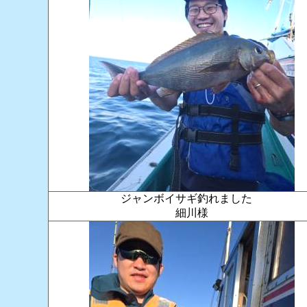
ジャンボイサギ釣れました
細川様