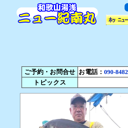
ご予約・お問合せ
お電話：
090-8482
トピックス