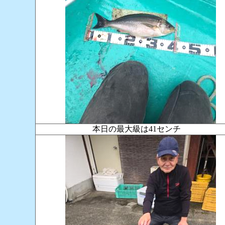
本日の最大級は41センチ