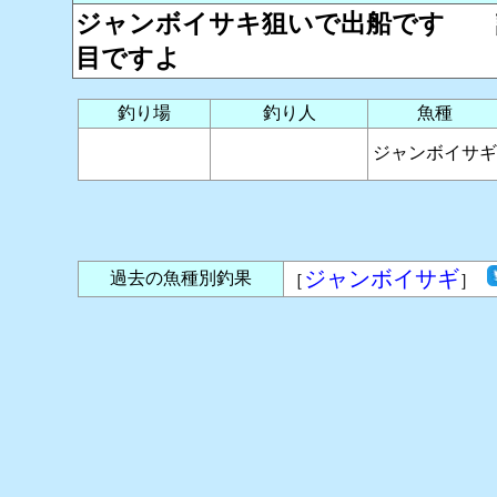
ジャンボイサキ狙いで出船です 
目ですよ
釣り場
釣り人
魚種
ジャンボイサギ
ジャンボイサギ
過去の魚種別釣果
［
］